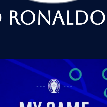
o Ronaldo