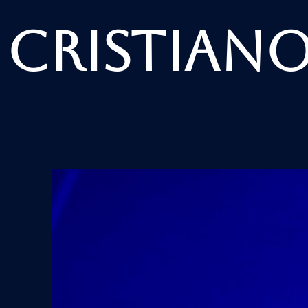
Cristian