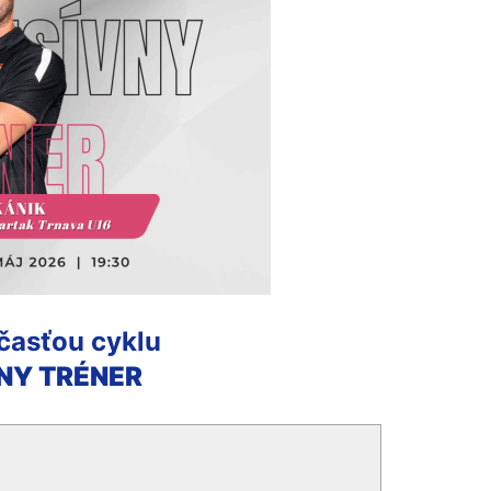
časťou cyklu
NY TRÉNER