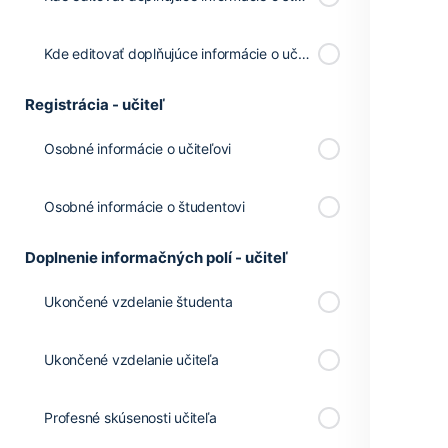
Kde editovať doplňujúce informácie o učiteľovi?
Registrácia - učiteľ
Osobné informácie o učiteľovi
Osobné informácie o študentovi
Doplnenie informačných polí - učiteľ
Ukončené vzdelanie študenta
Ukončené vzdelanie učiteľa
Profesné skúsenosti učiteľa