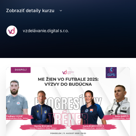
Zobraziť detaily kurzu
vzdelávanie.digital s.r.o.