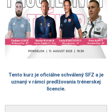
Tento kurz je oficiálne schválený SFZ a je
uznaný v rámci predlžovania trénerskej
licencie.