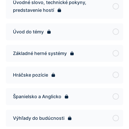
Úvodné slovo, technické pokyny,
predstavenie hostí
Úvod do témy
Základné herné systémy
Hráčske pozície
Španielsko a Anglicko
Výhľady do budúcnosti