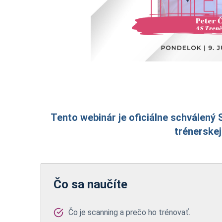
Tento webinár je oficiálne schválený 
trénerskej 
Čo sa naučíte
Čo je scanning a prečo ho trénovať.