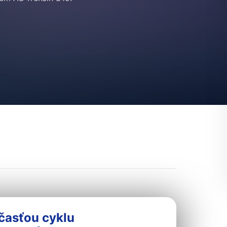
časťou cyklu