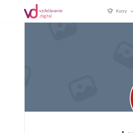
Kurzy