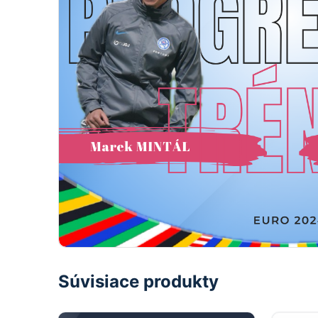
Súvisiace produkty