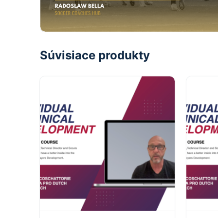
Súvisiace produkty