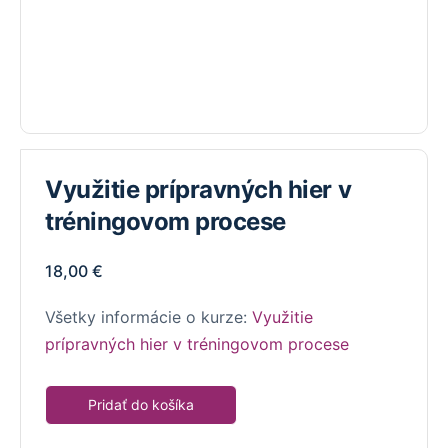
Využitie prípravných hier v
tréningovom procese
18,00
€
Všetky informácie o kurze:
Využitie
prípravných hier v tréningovom procese
Pridať do košíka