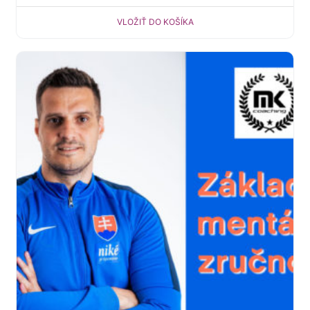
VLOŽIŤ DO KOŠÍKA