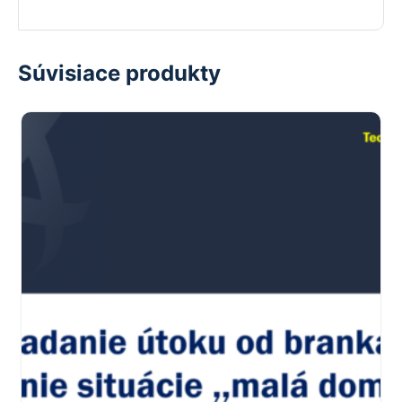
Súvisiace produkty