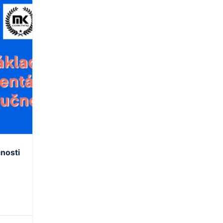
nosti