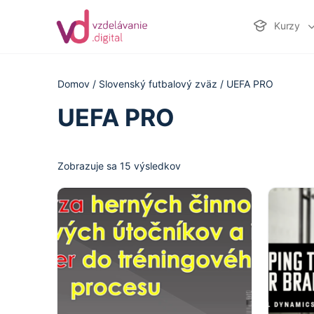
Kurzy
Domov
/
Slovenský futbalový zväz
/ UEFA PRO
UEFA PRO
Zobrazuje sa 15 výsledkov