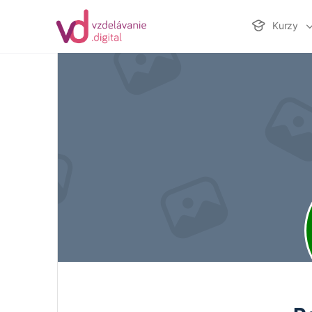
Kurzy