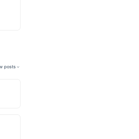
w posts