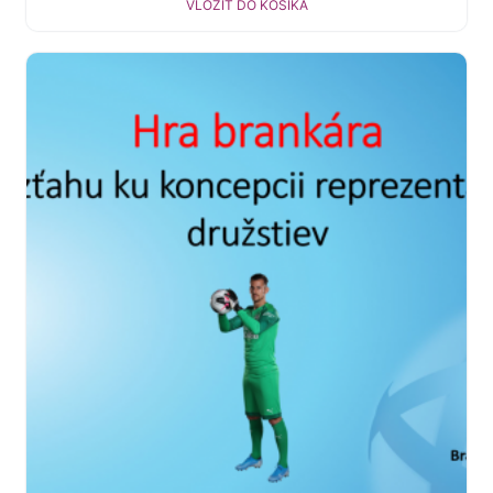
VLOŽIŤ DO KOŠÍKA