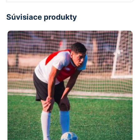
Súvisiace produkty