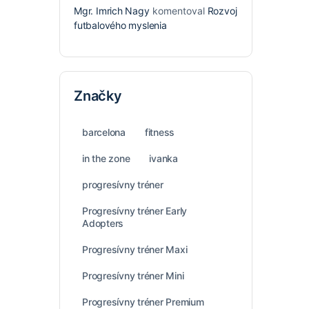
Mgr. Imrich Nagy
komentoval
Rozvoj
futbalového myslenia
Značky
barcelona
fitness
in the zone
ivanka
progresívny tréner
Progresívny tréner Early
Adopters
Progresívny tréner Maxi
Progresívny tréner Mini
Progresívny tréner Premium