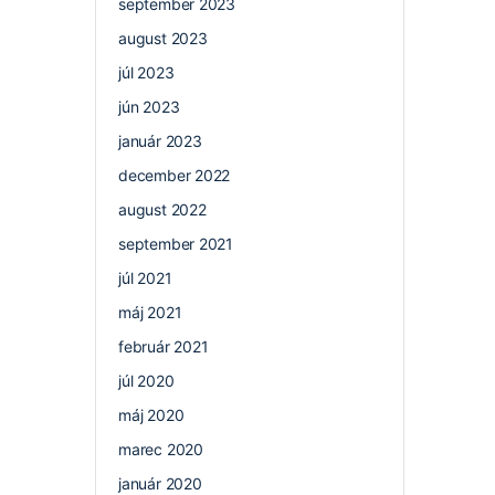
september 2023
august 2023
júl 2023
jún 2023
január 2023
december 2022
august 2022
september 2021
júl 2021
máj 2021
február 2021
júl 2020
máj 2020
marec 2020
január 2020