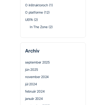
O inštruktoroch
(1)
O platforme
(12)
UEFA
(2)
In The Zone
(2)
Archív
september 2025
jún 2025
november 2024
júl 2024
február 2024
január 2024