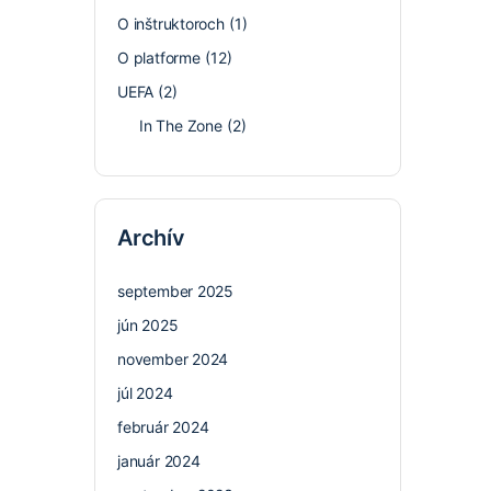
O inštruktoroch
(1)
O platforme
(12)
UEFA
(2)
In The Zone
(2)
Archív
september 2025
jún 2025
november 2024
júl 2024
február 2024
január 2024