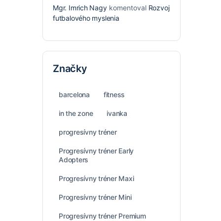
Mgr. Imrich Nagy
komentoval
Rozvoj
futbalového myslenia
Značky
barcelona
fitness
in the zone
ivanka
progresívny tréner
Progresívny tréner Early
Adopters
Progresívny tréner Maxi
Progresívny tréner Mini
Progresívny tréner Premium