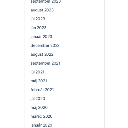
september 2023
august 2023
júl 2023
jún 2023
január 2023
december 2022
august 2022
september 2021
júl 2021
máj 2021
február 2021
júl 2020
máj 2020
marec 2020
január 2020