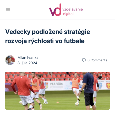
Vedecky podložené stratégie
rozvoja rýchlosti vo futbale
Milan Ivanka
0
Comments
8. júla 2024