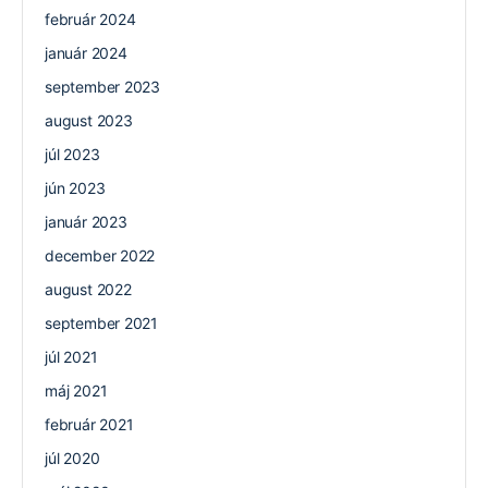
február 2024
január 2024
september 2023
august 2023
júl 2023
jún 2023
január 2023
december 2022
august 2022
september 2021
júl 2021
máj 2021
február 2021
júl 2020