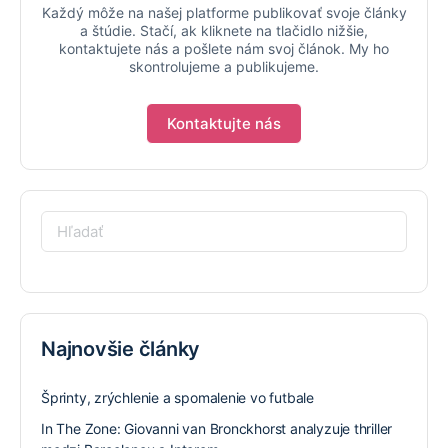
Každý môže na našej platforme publikovať svoje články
a štúdie. Stačí, ak kliknete na tlačidlo nižšie,
kontaktujete nás a pošlete nám svoj článok. My ho
skontrolujeme a publikujeme.
Kontaktujte nás
Hľadať:
Najnovšie články
Šprinty, zrýchlenie a spomalenie vo futbale
In The Zone: Giovanni van Bronckhorst analyzuje thriller