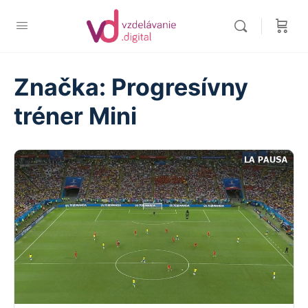
Značka:
Progresívny
tréner Mini