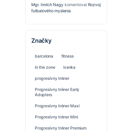
Mgr. Imrich Nagy
komentoval
Rozvoj
futbalového myslenia
Značky
barcelona
fitness
in the zone
ivanka
progresívny tréner
Progresívny tréner Early
Adopters
Progresívny tréner Maxi
Progresívny tréner Mini
Progresívny tréner Premium