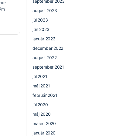
september 2023
 pre
vým
august 2023
júl 2023
jún 2023
január 2023
december 2022
august 2022
september 2021
júl 2021
máj 2021
február 2021
júl 2020
máj 2020
marec 2020
január 2020