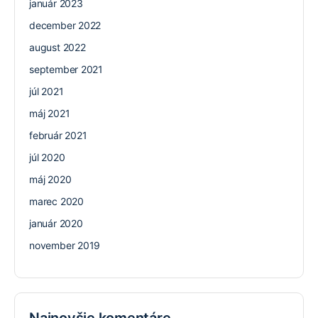
január 2023
december 2022
august 2022
september 2021
júl 2021
máj 2021
február 2021
júl 2020
máj 2020
marec 2020
január 2020
november 2019