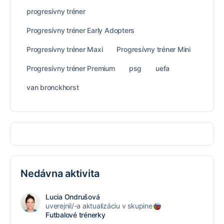
progresívny tréner
Progresívny tréner Early Adopters
Progresívny tréner Maxi
Progresívny tréner Mini
Progresívny tréner Premium
psg
uefa
van bronckhorst
Nedávna aktivita
Lucia Ondrušová
uverejnil/-a aktualizáciu v skupine
Futbalové trénerky