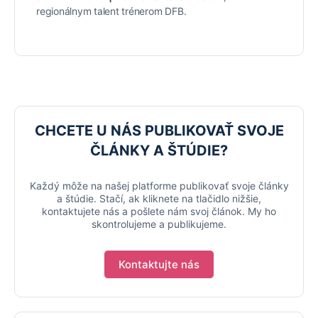
regionálnym talent trénerom DFB.
CHCETE U NÁS PUBLIKOVAŤ SVOJE
ČLÁNKY A ŠTÚDIE?
Každý môže na našej platforme publikovať svoje články
a štúdie. Stačí, ak kliknete na tlačidlo nižšie,
kontaktujete nás a pošlete nám svoj článok. My ho
skontrolujeme a publikujeme.
Kontaktujte nás