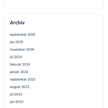
Archív
september 2025
jún 2025
november 2024
júl 2024
február 2024
január 2024
september 2023
august 2023
júl 2023
jún 2023