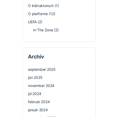
O inštruktoroch
(1)
O platforme
(12)
UEFA
(2)
In The Zone
(2)
Archív
september 2025
jún 2025
november 2024
júl 2024
február 2024
január 2024