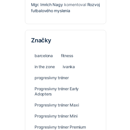
Mgr. Imrich Nagy
komentoval
Rozvoj
futbalového myslenia
Značky
barcelona
fitness
in the zone
ivanka
progresívny tréner
Progresívny tréner Early
Adopters
Progresívny tréner Maxi
Progresívny tréner Mini
Progresívny tréner Premium