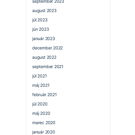
september 2023
august 2023
júl 2023
jún 2023
január 2023
december 2022
august 2022
september 2021
júl 2021
máj 2021
február 2021
júl 2020
máj 2020
marec 2020
január 2020