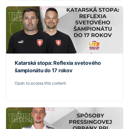
Katarská stopa: Reflexia svetového
šampionátu do 17 rokov
Open to access this content