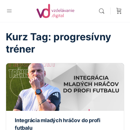
Kurz Tag:
progresívny
tréner
Integrácia mladých hráčov do profi
futbalu