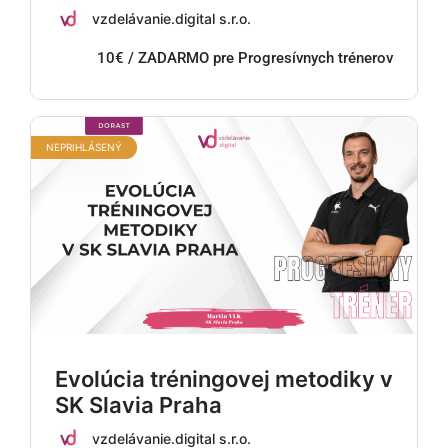
vzdelávanie.digital s.r.o.
10€ / ZADARMO pre Progresívnych trénerov
NEPRIHLÁSENÝ
Evolúcia tréningovej metodiky v
SK Slavia Praha
vzdelávanie.digital s.r.o.