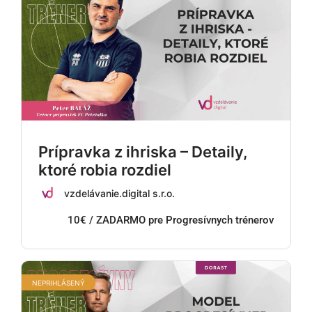
Prípravka z ihriska – Detaily,
ktoré robia rozdiel
vzdelávanie.digital s.r.o.
10€ / ZADARMO pre Progresívnych trénerov
NEPRIHLÁSENÝ