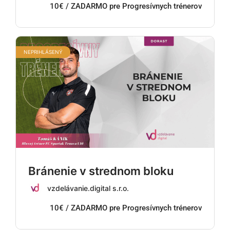
10€ / ZADARMO pre Progresívnych trénerov
NEPRIHLÁSENÝ
Bránenie v strednom bloku
vzdelávanie.digital s.r.o.
10€ / ZADARMO pre Progresívnych trénerov