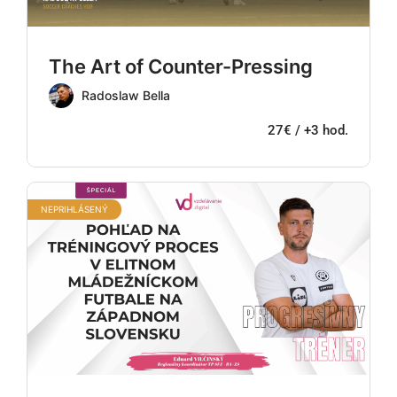
The Art of Counter-Pressing
Radoslaw Bella
27€ / +3 hod.
NEPRIHLÁSENÝ