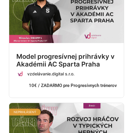
Model progresívnej prihrávky v
Akadémii AC Sparta Praha
vzdelávanie.digital s.r.o.
10€ / ZADARMO pre Progresívnych trénerov
NEPRIHLÁSENÝ