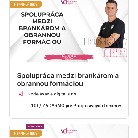
NEPRIHLÁSENÝ
Spolupráca medzi brankárom a
obrannou formáciou
vzdelávanie.digital s.r.o.
10€/ ZADARMO pre Progresívnych trénerov
NEPRIHLÁSENÝ